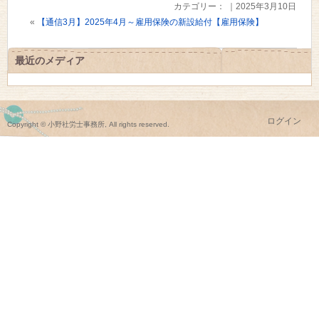
カテゴリー： ｜2025年3月10日
«
【通信3月】2025年4月～雇用保険の新設給付【雇用保険】
最近のメディア
ログイン
Copyright © 小野社労士事務所, All rights reserved.